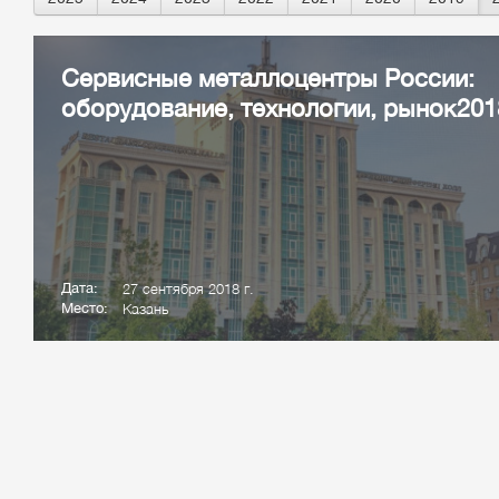
Сервисные металлоцентры России:
оборудование, технологии, рынок201
Дата:
27 сентября 2018 г.
Место:
Казань